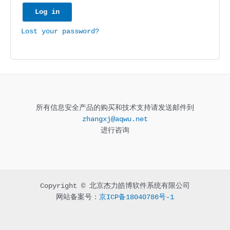
Log in
Lost your password?
所有信息安全产品的购买和技术支持请发送邮件到
zhangxj@aqwu.net
进行咨询
Copyright © 北京杰力皓博软件系统有限公司
网站备案号：
京ICP备18040786号-1