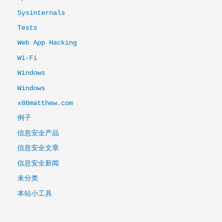
Sysinternals
Tests
Web App Hacking
Wi-Fi
Windows
Windows
x86matthew.com
例子
信息安全产品
信息安全文章
信息安全新闻
未分类
本站小工具