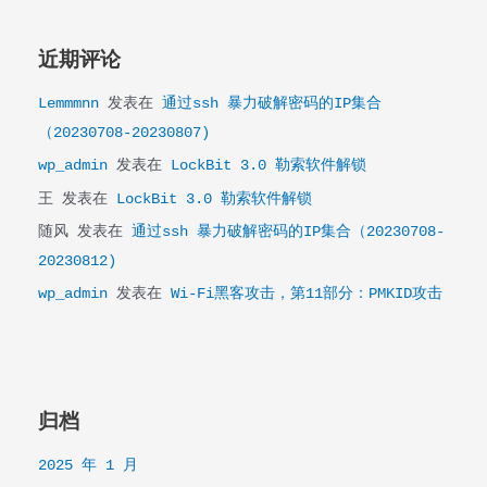
近期评论
Lemmmnn
发表在
通过ssh 暴力破解密码的IP集合
（20230708-20230807)
wp_admin
发表在
LockBit 3.0 勒索软件解锁
王
发表在
LockBit 3.0 勒索软件解锁
随风
发表在
通过ssh 暴力破解密码的IP集合（20230708-
20230812)
wp_admin
发表在
Wi-Fi黑客攻击，第11部分：PMKID攻击
归档
2025 年 1 月