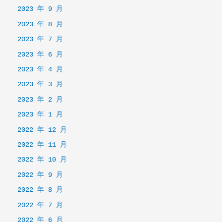
2023 年 9 月
2023 年 8 月
2023 年 7 月
2023 年 6 月
2023 年 4 月
2023 年 3 月
2023 年 2 月
2023 年 1 月
2022 年 12 月
2022 年 11 月
2022 年 10 月
2022 年 9 月
2022 年 8 月
2022 年 7 月
2022 年 6 月