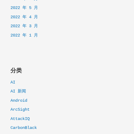
2022 年 5 月
2022 年 4 月
2022 年 3 月
2022 年 1 月
分类
AI
AI 新闻
Android
ArcSight
AttackIQ
CarbonBlack