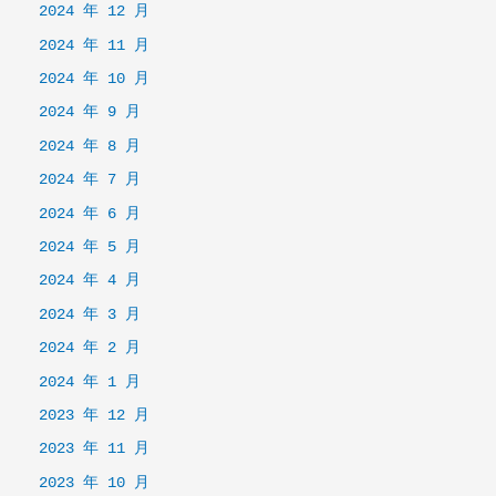
2024 年 12 月
2024 年 11 月
2024 年 10 月
2024 年 9 月
2024 年 8 月
2024 年 7 月
2024 年 6 月
2024 年 5 月
2024 年 4 月
2024 年 3 月
2024 年 2 月
2024 年 1 月
2023 年 12 月
2023 年 11 月
2023 年 10 月