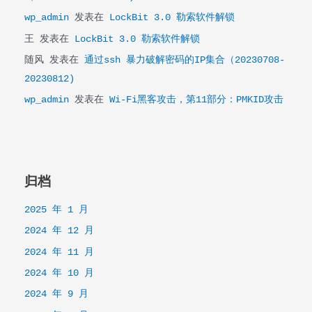
wp_admin
发表在
LockBit 3.0 勒索软件解锁
王
发表在
LockBit 3.0 勒索软件解锁
随风
发表在
通过ssh 暴力破解密码的IP集合（20230708-
20230812)
wp_admin
发表在
Wi-Fi黑客攻击，第11部分：PMKID攻击
归档
2025 年 1 月
2024 年 12 月
2024 年 11 月
2024 年 10 月
2024 年 9 月