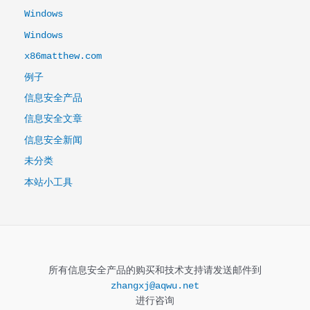
Windows
Windows
x86matthew.com
例子
信息安全产品
信息安全文章
信息安全新闻
未分类
本站小工具
所有信息安全产品的购买和技术支持请发送邮件到
zhangxj@aqwu.net
进行咨询