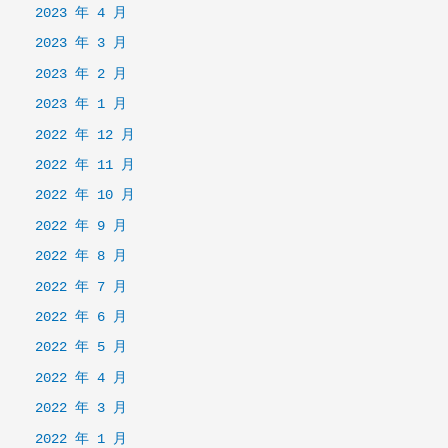
2023 年 4 月
2023 年 3 月
2023 年 2 月
2023 年 1 月
2022 年 12 月
2022 年 11 月
2022 年 10 月
2022 年 9 月
2022 年 8 月
2022 年 7 月
2022 年 6 月
2022 年 5 月
2022 年 4 月
2022 年 3 月
2022 年 1 月