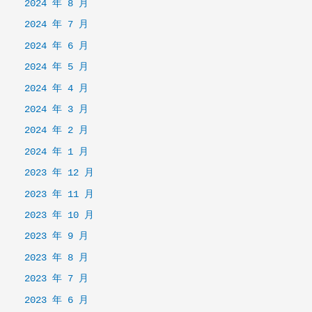
2024 年 8 月
2024 年 7 月
2024 年 6 月
2024 年 5 月
2024 年 4 月
2024 年 3 月
2024 年 2 月
2024 年 1 月
2023 年 12 月
2023 年 11 月
2023 年 10 月
2023 年 9 月
2023 年 8 月
2023 年 7 月
2023 年 6 月