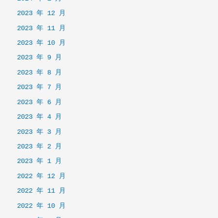
2023 年 12 月
2023 年 11 月
2023 年 10 月
2023 年 9 月
2023 年 8 月
2023 年 7 月
2023 年 6 月
2023 年 4 月
2023 年 3 月
2023 年 2 月
2023 年 1 月
2022 年 12 月
2022 年 11 月
2022 年 10 月