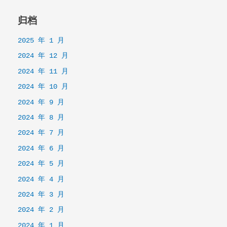
归档
2025 年 1 月
2024 年 12 月
2024 年 11 月
2024 年 10 月
2024 年 9 月
2024 年 8 月
2024 年 7 月
2024 年 6 月
2024 年 5 月
2024 年 4 月
2024 年 3 月
2024 年 2 月
2024 年 1 月