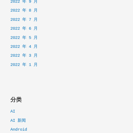
2022 年 9 月
2022 年 8 月
2022 年 7 月
2022 年 6 月
2022 年 5 月
2022 年 4 月
2022 年 3 月
2022 年 1 月
分类
AI
AI 新闻
Android