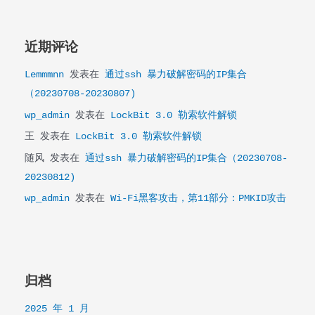
近期评论
Lemmmnn
发表在
通过ssh 暴力破解密码的IP集合
（20230708-20230807)
wp_admin
发表在
LockBit 3.0 勒索软件解锁
王
发表在
LockBit 3.0 勒索软件解锁
随风
发表在
通过ssh 暴力破解密码的IP集合（20230708-
20230812)
wp_admin
发表在
Wi-Fi黑客攻击，第11部分：PMKID攻击
归档
2025 年 1 月