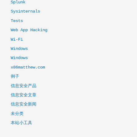
Splunk
Sysinternals
Tests
Web App Hacking
Wi-Fi
Windows
Windows
x86matthew.com
例子
信息安全产品
信息安全文章
信息安全新闻
未分类
本站小工具