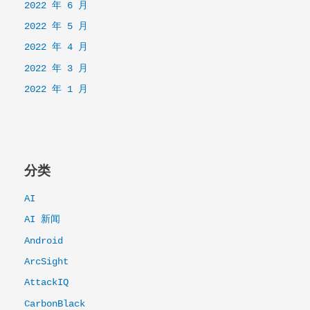
2022 年 6 月
2022 年 5 月
2022 年 4 月
2022 年 3 月
2022 年 1 月
分类
AI
AI 新闻
Android
ArcSight
AttackIQ
CarbonBlack