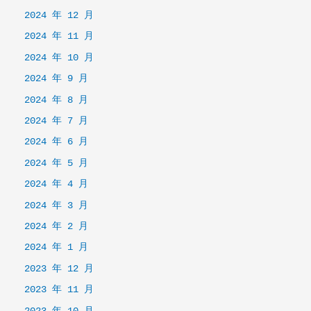
2024 年 12 月
2024 年 11 月
2024 年 10 月
2024 年 9 月
2024 年 8 月
2024 年 7 月
2024 年 6 月
2024 年 5 月
2024 年 4 月
2024 年 3 月
2024 年 2 月
2024 年 1 月
2023 年 12 月
2023 年 11 月