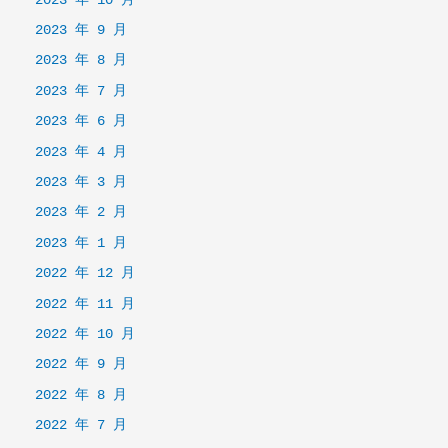
2023 年 10 月
2023 年 9 月
2023 年 8 月
2023 年 7 月
2023 年 6 月
2023 年 4 月
2023 年 3 月
2023 年 2 月
2023 年 1 月
2022 年 12 月
2022 年 11 月
2022 年 10 月
2022 年 9 月
2022 年 8 月
2022 年 7 月