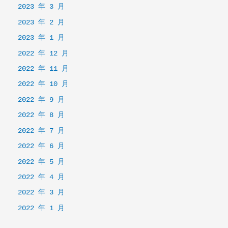
2023 年 3 月
2023 年 2 月
2023 年 1 月
2022 年 12 月
2022 年 11 月
2022 年 10 月
2022 年 9 月
2022 年 8 月
2022 年 7 月
2022 年 6 月
2022 年 5 月
2022 年 4 月
2022 年 3 月
2022 年 1 月