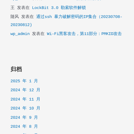
王
发表在
LockBit 3.0 勒索软件解锁
随风
发表在
通过ssh 暴力破解密码的IP集合（20230708-
20230812)
wp_admin
发表在
Wi-Fi黑客攻击，第11部分：PMKID攻击
归档
2025 年 1 月
2024 年 12 月
2024 年 11 月
2024 年 10 月
2024 年 9 月
2024 年 8 月