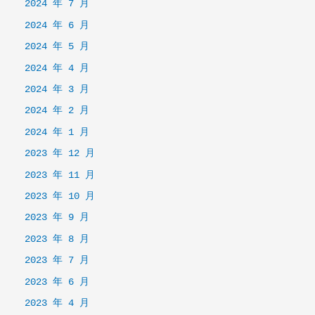
2024 年 7 月
2024 年 6 月
2024 年 5 月
2024 年 4 月
2024 年 3 月
2024 年 2 月
2024 年 1 月
2023 年 12 月
2023 年 11 月
2023 年 10 月
2023 年 9 月
2023 年 8 月
2023 年 7 月
2023 年 6 月
2023 年 4 月