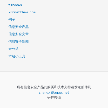
Windows
x86matthew.com
例子
信息安全产品
信息安全文章
信息安全新闻
未分类
本站小工具
所有信息安全产品的购买和技术支持请发送邮件到
zhangxj@aqwu.net
进行咨询