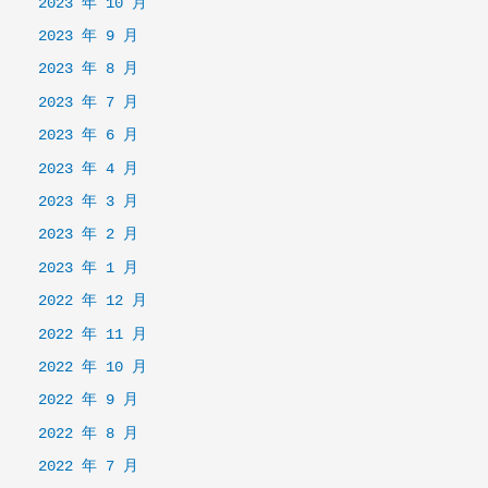
2023 年 10 月
2023 年 9 月
2023 年 8 月
2023 年 7 月
2023 年 6 月
2023 年 4 月
2023 年 3 月
2023 年 2 月
2023 年 1 月
2022 年 12 月
2022 年 11 月
2022 年 10 月
2022 年 9 月
2022 年 8 月
2022 年 7 月