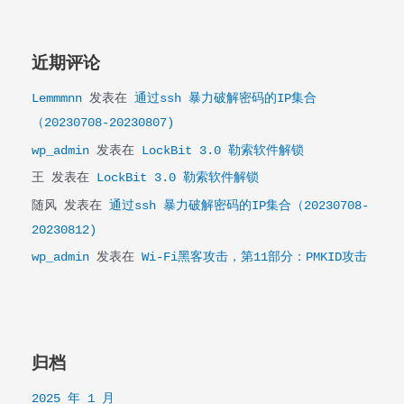
近期评论
Lemmmnn
发表在
通过ssh 暴力破解密码的IP集合
（20230708-20230807)
wp_admin
发表在
LockBit 3.0 勒索软件解锁
王
发表在
LockBit 3.0 勒索软件解锁
随风
发表在
通过ssh 暴力破解密码的IP集合（20230708-
20230812)
wp_admin
发表在
Wi-Fi黑客攻击，第11部分：PMKID攻击
归档
2025 年 1 月