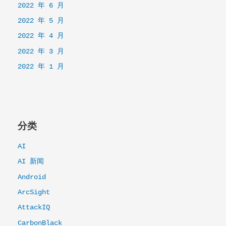
2022 年 6 月
2022 年 5 月
2022 年 4 月
2022 年 3 月
2022 年 1 月
分类
AI
AI 新闻
Android
ArcSight
AttackIQ
CarbonBlack