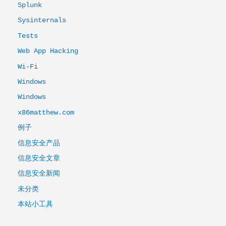
Splunk
Sysinternals
Tests
Web App Hacking
Wi-Fi
Windows
Windows
x86matthew.com
例子
信息安全产品
信息安全文章
信息安全新闻
未分类
本站小工具