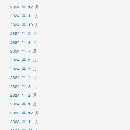
2024 年 12 月
2024 年 11 月
2024 年 10 月
2024 年 9 月
2024 年 8 月
2024 年 7 月
2024 年 6 月
2024 年 5 月
2024 年 4 月
2024 年 3 月
2024 年 2 月
2024 年 1 月
2023 年 12 月
2023 年 11 月