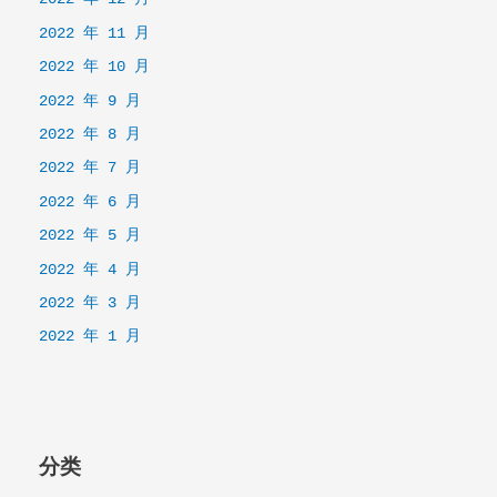
2022 年 11 月
2022 年 10 月
2022 年 9 月
2022 年 8 月
2022 年 7 月
2022 年 6 月
2022 年 5 月
2022 年 4 月
2022 年 3 月
2022 年 1 月
分类