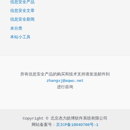
信息安全产品
信息安全文章
信息安全新闻
未分类
本站小工具
所有信息安全产品的购买和技术支持请发送邮件到
zhangxj@aqwu.net
进行咨询
Copyright © 北京杰力皓博软件系统有限公司
网站备案号：
京ICP备18040786号-1