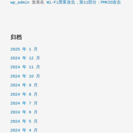
wp_admin
发表在
Wi-Fi黑客攻击，第11部分：PMKID攻击
归档
2025 年 1 月
2024 年 12 月
2024 年 11 月
2024 年 10 月
2024 年 9 月
2024 年 8 月
2024 年 7 月
2024 年 6 月
2024 年 5 月
2024 年 4 月