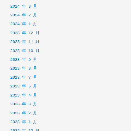
2024 年 3 月
2024 年 2 月
2024 年 1 月
2023 年 12 月
2023 年 11 月
2023 年 10 月
2023 年 9 月
2023 年 8 月
2023 年 7 月
2023 年 6 月
2023 年 4 月
2023 年 3 月
2023 年 2 月
2023 年 1 月
2022 年 12 月