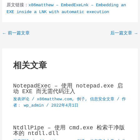
原文链接：
x86matthew – EmbedExeLnk – Embedding an
EXE inside a LNK with automatic execution
Post
←
前一篇文章
后一篇文章
→
navigation
相关文章
NotepadExec – 使用 notepad.exe 启
动 EXE 而无需代码注入
发表评论
/
x86matthew.com
,
例子
,
信息安全文章
/ 作
者：
wp_admin
/
2022年4月1日
NtdllPipe – 使用 cmd.exe 检索干净版
本的 ntdll.dll