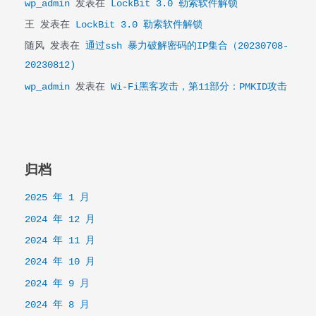
wp_admin
发表在
LockBit 3.0 勒索软件解锁
王
发表在
LockBit 3.0 勒索软件解锁
随风
发表在
通过ssh 暴力破解密码的IP集合（20230708-
20230812)
wp_admin
发表在
Wi-Fi黑客攻击，第11部分：PMKID攻击
归档
2025 年 1 月
2024 年 12 月
2024 年 11 月
2024 年 10 月
2024 年 9 月
2024 年 8 月