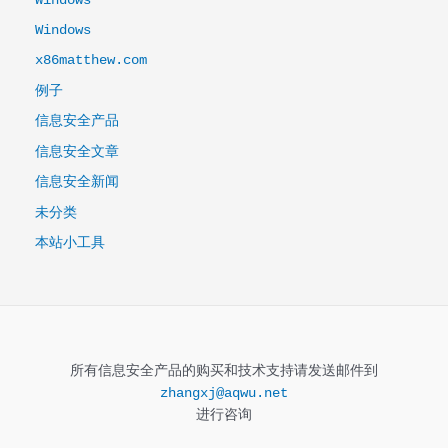
Windows
Windows
x86matthew.com
例子
信息安全产品
信息安全文章
信息安全新闻
未分类
本站小工具
所有信息安全产品的购买和技术支持请发送邮件到
zhangxj@aqwu.net
进行咨询