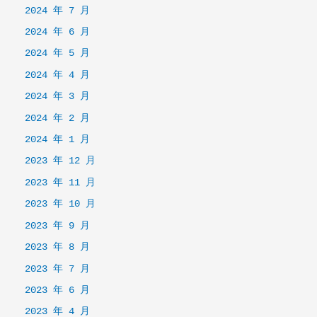
2024 年 7 月
2024 年 6 月
2024 年 5 月
2024 年 4 月
2024 年 3 月
2024 年 2 月
2024 年 1 月
2023 年 12 月
2023 年 11 月
2023 年 10 月
2023 年 9 月
2023 年 8 月
2023 年 7 月
2023 年 6 月
2023 年 4 月