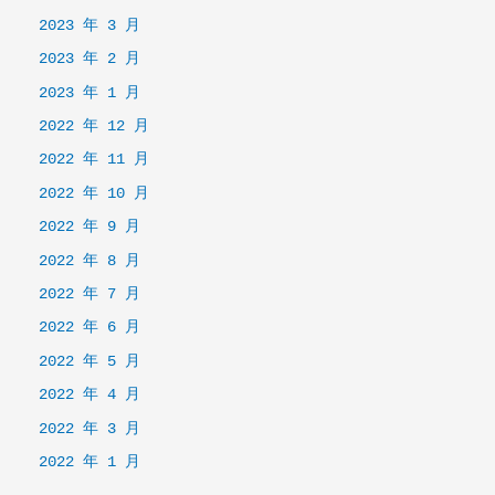
2023 年 3 月
2023 年 2 月
2023 年 1 月
2022 年 12 月
2022 年 11 月
2022 年 10 月
2022 年 9 月
2022 年 8 月
2022 年 7 月
2022 年 6 月
2022 年 5 月
2022 年 4 月
2022 年 3 月
2022 年 1 月