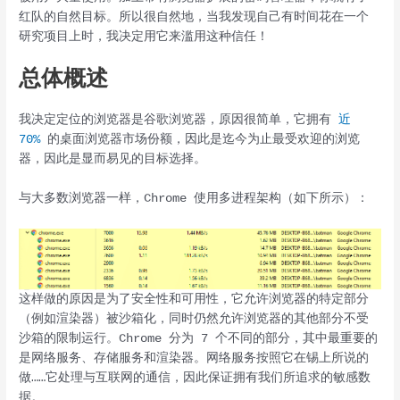
红队的自然目标。所以很自然地，当我发现自己有时间花在一个
研究项目上时，我决定用它来滥用这种信任！
总体概述
我决定定位的浏览器是谷歌浏览器，原因很简单，它拥有
近
70%
的桌面浏览器市场份额，因此是迄今为止最受欢迎的浏览
器，因此是显而易见的目标选择。
与大多数浏览器一样，Chrome 使用多进程架构（如下所示）：
这样做的原因是为了安全性和可用性，它允许浏览器的特定部分
（例如渲染器）被沙箱化，同时仍然允许浏览器的其他部分不受
沙箱的限制运行。Chrome 分为 7 个不同的部分，其中最重要的
是网络服务、存储服务和渲染器。网络服务按照它在锡上所说的
做……它处理与互联网的通信，因此保证拥有我们所追求的敏感数
据。