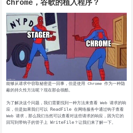
Chrome，谷歌的植入程序？
能够从请求中窃取秘密是一回事，但是使用 Chrome 作为一种隐
蔽的持久性方法呢？现在那会很酷。
为了解决这个问题，我们需要找到一种方法来查看 Web 请求的响
ReadFile
应，但是如果我们可以
在网络服务中通过钩子查看
Web 请求，那么我们当然可以查看对这些请求的响应，因为它的
WriteFile
回写到带钩子的管子上
？让我们来了解一下。