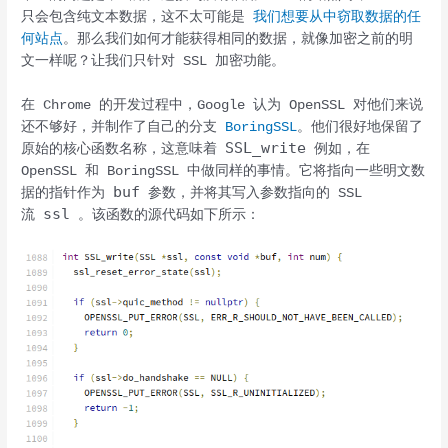
只会包含纯文本数据，这不太可能是
我们想要从中窃取数据的任
何站点
。那么我们如何才能获得相同的数据，就像加密之前的明
文一样呢？让我们只针对 SSL 加密功能。
在 Chrome 的开发过程中，Google 认为 OpenSSL 对他们来说
还不够好，并制作了自己的分支
BoringSSL
。他们很好地保留了
SSL_write
原始的核心函数名称，这意味着
例如，在
OpenSSL 和 BoringSSL 中做同样的事情。它将指向一些明文数
buf
据的指针作为
参数，并将其写入参数指向的 SSL
ssl
流
。该函数的源代码如下所示：