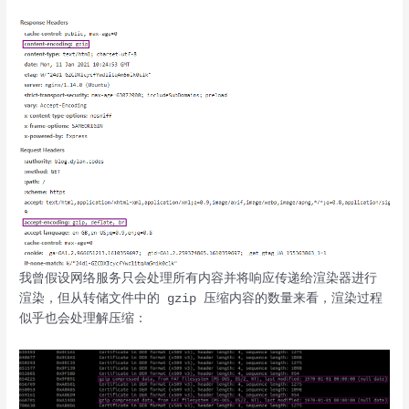
我曾假设网络服务只会处理所有内容并将响应传递给渲染器进行
渲染，但从转储文件中的 gzip 压缩内容的数量来看，渲染过程
似乎也会处理解压缩：