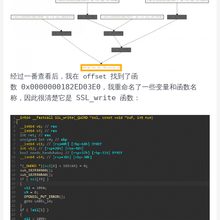
经过一番查看后，我在 offset 找到了函
0x0000000182ED03E0
数
，我重命名了一些变量和函数名
SSL_write
称，因此很清楚它是
函数：