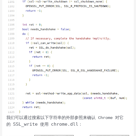
我们可以通过搜索以下字符串的外部参照来确认 Chrome 对它
SSL_write
chrome.dll
的
使用
：