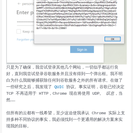
只是为了确保，我尝试登录其他几个网站，一切似乎都运行良
好，直到我尝试登录谷歌服务并且没有得到一个弹出框。我不明
白为什么我能够捕获除任何到谷歌服务之外的所有请求。在做了
一些研究之后，我发现了
QUIC
协议。事实证明，谷歌已经决定
TCP 不再适用于 HTTP，Chrome 现在将使用 UDP。
叹息
，当
然……
但所有的云都有一线希望，至少这迫使我承认 Chrome 实际上支
持多种不同协议的事实，我必须找到一个更通用的解决方案来实
现我的目标。