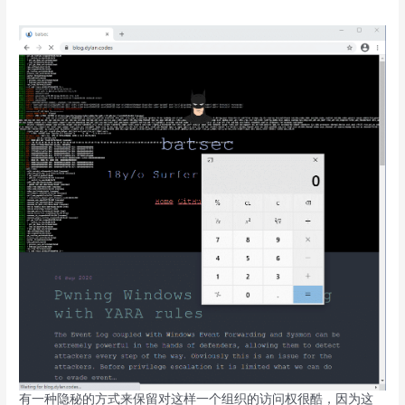
有一种隐秘的方式来保留对这样一个组织的访问权很酷，因为这