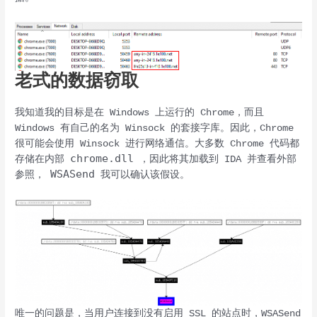
老式的数据窃取
我知道我的目标是在 Windows 上运行的 Chrome，而且
Windows 有自己的名为 Winsock 的套接字库。因此，Chrome
很可能会使用 Winsock 进行网络通信。大多数 Chrome 代码都
chrome.dll
存储在内部
，因此将其加载到 IDA 并查看外部
WSASend
参照，
我可以确认该假设。
唯一的问题是，当用户连接到没有启用 SSL 的站点时，WSASend