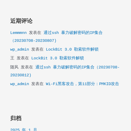
近期评论
Lemmmnn
发表在
通过ssh 暴力破解密码的IP集合
（20230708-20230807)
wp_admin
发表在
LockBit 3.0 勒索软件解锁
王
发表在
LockBit 3.0 勒索软件解锁
随风
发表在
通过ssh 暴力破解密码的IP集合（20230708-
20230812)
wp_admin
发表在
Wi-Fi黑客攻击，第11部分：PMKID攻击
归档
2025 年 1 月