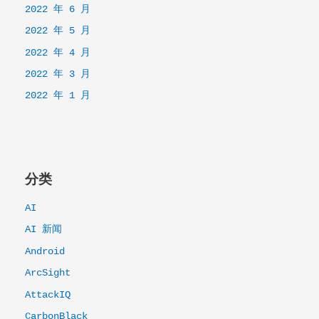
2022 年 6 月
2022 年 5 月
2022 年 4 月
2022 年 3 月
2022 年 1 月
分类
AI
AI 新闻
Android
ArcSight
AttackIQ
CarbonBlack