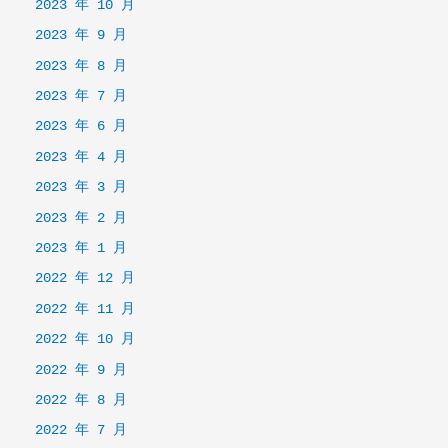
2023 年 10 月
2023 年 9 月
2023 年 8 月
2023 年 7 月
2023 年 6 月
2023 年 4 月
2023 年 3 月
2023 年 2 月
2023 年 1 月
2022 年 12 月
2022 年 11 月
2022 年 10 月
2022 年 9 月
2022 年 8 月
2022 年 7 月