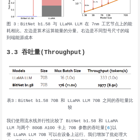
图 3：BitNet b1.58 与 LLaMA LLM 在 7nm 工艺节点上的能
耗相比。左边是算术运算能量的分量。右边是不同型号尺寸的端
到端能源成本
3.3 吞吐量(Throughput)
表3：BitNet b1.58 70B 和 LLaMA LLM 70B 之间的吞吐量比
较
我们使用流水线并行性比较了 BitNet b1.58 和 LLaMA
LLM 与两个 80GB A100 卡上 70B 参数的吞吐量[
6
]以
便 LLaMA LLM 70B 可以在设备上运行。我们增加了批处理大