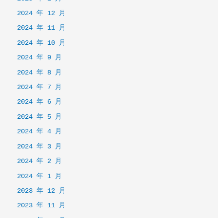
2024 年 12 月
2024 年 11 月
2024 年 10 月
2024 年 9 月
2024 年 8 月
2024 年 7 月
2024 年 6 月
2024 年 5 月
2024 年 4 月
2024 年 3 月
2024 年 2 月
2024 年 1 月
2023 年 12 月
2023 年 11 月