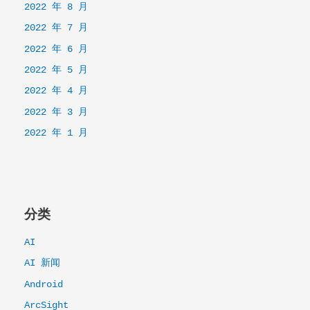
2022 年 8 月
2022 年 7 月
2022 年 6 月
2022 年 5 月
2022 年 4 月
2022 年 3 月
2022 年 1 月
分类
AI
AI 新闻
Android
ArcSight