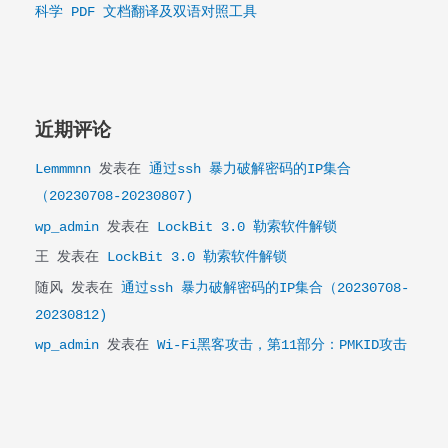
科学 PDF 文档翻译及双语对照工具
近期评论
Lemmmnn
发表在
通过ssh 暴力破解密码的IP集合
（20230708-20230807)
wp_admin
发表在
LockBit 3.0 勒索软件解锁
王
发表在
LockBit 3.0 勒索软件解锁
随风
发表在
通过ssh 暴力破解密码的IP集合（20230708-
20230812)
wp_admin
发表在
Wi-Fi黑客攻击，第11部分：PMKID攻击