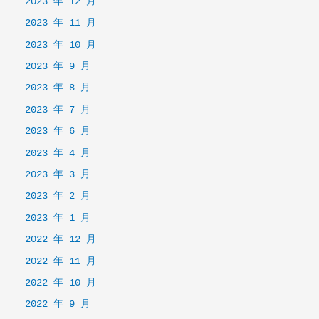
2023 年 12 月
2023 年 11 月
2023 年 10 月
2023 年 9 月
2023 年 8 月
2023 年 7 月
2023 年 6 月
2023 年 4 月
2023 年 3 月
2023 年 2 月
2023 年 1 月
2022 年 12 月
2022 年 11 月
2022 年 10 月
2022 年 9 月