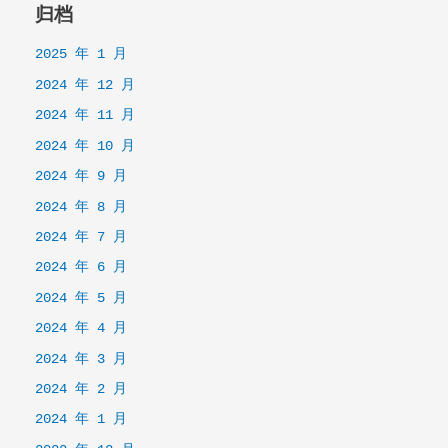
归档
2025 年 1 月
2024 年 12 月
2024 年 11 月
2024 年 10 月
2024 年 9 月
2024 年 8 月
2024 年 7 月
2024 年 6 月
2024 年 5 月
2024 年 4 月
2024 年 3 月
2024 年 2 月
2024 年 1 月