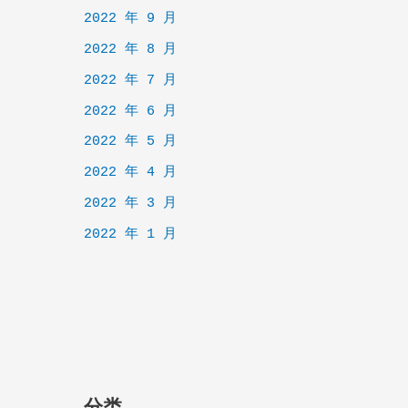
2022 年 9 月
2022 年 8 月
2022 年 7 月
2022 年 6 月
2022 年 5 月
2022 年 4 月
2022 年 3 月
2022 年 1 月