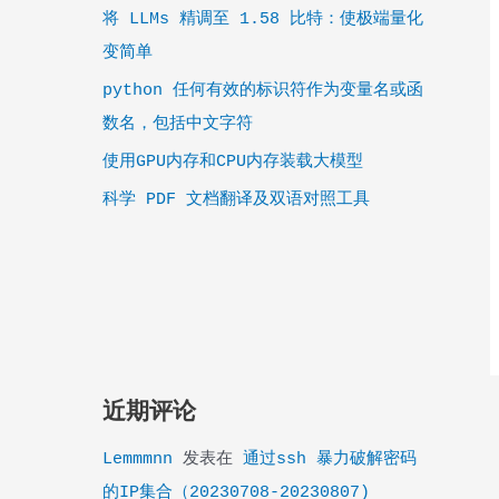
将 LLMs 精调至 1.58 比特：使极端量化
变简单
python 任何有效的标识符作为变量名或函
数名，包括中文字符
使用GPU内存和CPU内存装载大模型
科学 PDF 文档翻译及双语对照工具
近期评论
Lemmmnn
发表在
通过ssh 暴力破解密码
的IP集合（20230708-20230807)