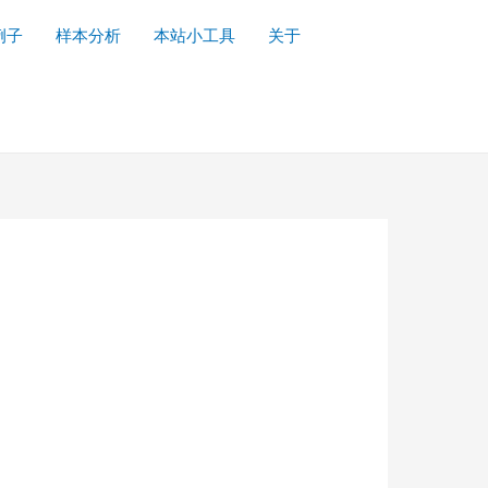
例子
样本分析
本站小工具
关于