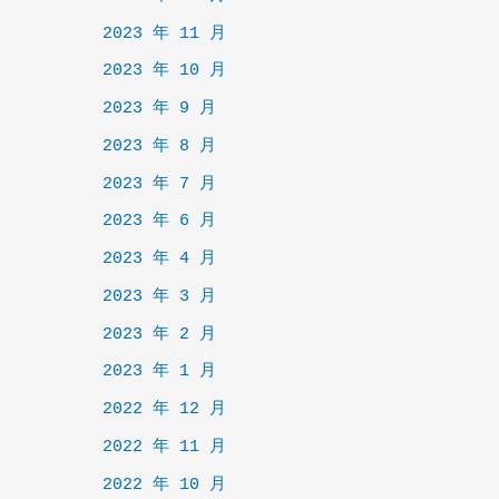
2023 年 11 月
2023 年 10 月
2023 年 9 月
2023 年 8 月
2023 年 7 月
2023 年 6 月
2023 年 4 月
2023 年 3 月
2023 年 2 月
2023 年 1 月
2022 年 12 月
2022 年 11 月
2022 年 10 月