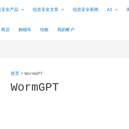
息安全产品
信息安全文章
信息安全新闻
AI
商店
购物车
结账
我的帐户
首页
WormGPT
WormGPT