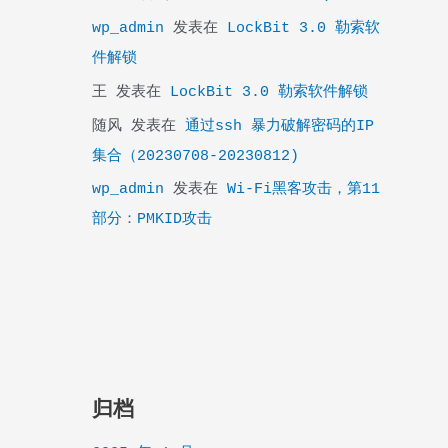
wp_admin
发表在
LockBit 3.0 勒索软
件解锁
王
发表在
LockBit 3.0 勒索软件解锁
随风
发表在
通过ssh 暴力破解密码的IP
集合（20230708-20230812)
wp_admin
发表在
Wi-Fi黑客攻击，第11
部分：PMKID攻击
归档