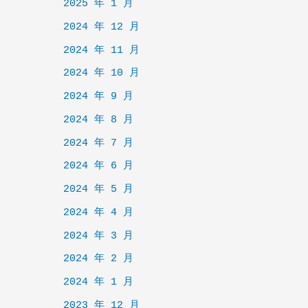
2025 年 1 月
2024 年 12 月
2024 年 11 月
2024 年 10 月
2024 年 9 月
2024 年 8 月
2024 年 7 月
2024 年 6 月
2024 年 5 月
2024 年 4 月
2024 年 3 月
2024 年 2 月
2024 年 1 月
2023 年 12 月