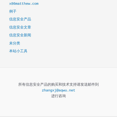
x86matthew.com
例子
信息安全产品
信息安全文章
信息安全新闻
未分类
本站小工具
所有信息安全产品的购买和技术支持请发送邮件到
zhangxj@aqwu.net
进行咨询