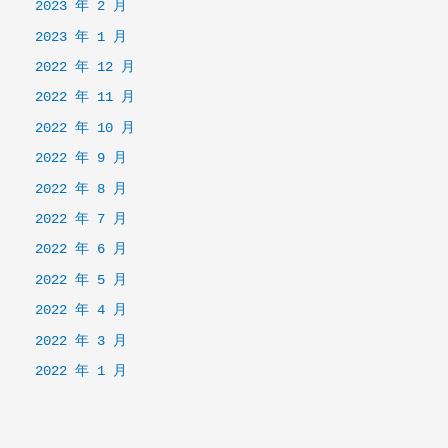
2023 年 2 月
2023 年 1 月
2022 年 12 月
2022 年 11 月
2022 年 10 月
2022 年 9 月
2022 年 8 月
2022 年 7 月
2022 年 6 月
2022 年 5 月
2022 年 4 月
2022 年 3 月
2022 年 1 月