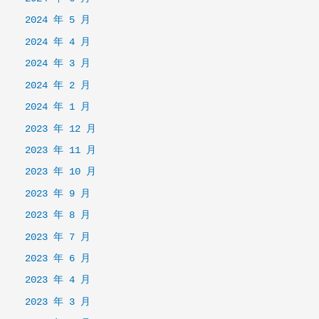
2024 年 5 月
2024 年 4 月
2024 年 3 月
2024 年 2 月
2024 年 1 月
2023 年 12 月
2023 年 11 月
2023 年 10 月
2023 年 9 月
2023 年 8 月
2023 年 7 月
2023 年 6 月
2023 年 4 月
2023 年 3 月