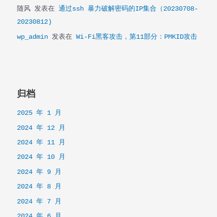
随风
发表在
通过ssh 暴力破解密码的IP集合（20230708-
20230812)
wp_admin
发表在
Wi-Fi黑客攻击，第11部分：PMKID攻击
归档
2025 年 1 月
2024 年 12 月
2024 年 11 月
2024 年 10 月
2024 年 9 月
2024 年 8 月
2024 年 7 月
2024 年 6 月