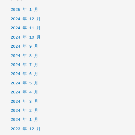
2025 年 1 月
2024 年 12 月
2024 年 11 月
2024 年 10 月
2024 年 9 月
2024 年 8 月
2024 年 7 月
2024 年 6 月
2024 年 5 月
2024 年 4 月
2024 年 3 月
2024 年 2 月
2024 年 1 月
2023 年 12 月