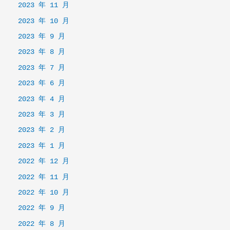
2023 年 11 月
2023 年 10 月
2023 年 9 月
2023 年 8 月
2023 年 7 月
2023 年 6 月
2023 年 4 月
2023 年 3 月
2023 年 2 月
2023 年 1 月
2022 年 12 月
2022 年 11 月
2022 年 10 月
2022 年 9 月
2022 年 8 月