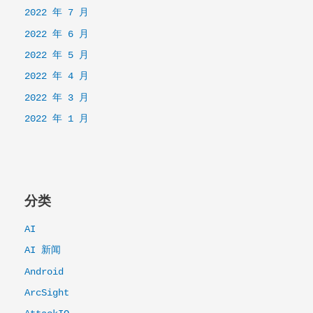
2022 年 7 月
2022 年 6 月
2022 年 5 月
2022 年 4 月
2022 年 3 月
2022 年 1 月
分类
AI
AI 新闻
Android
ArcSight