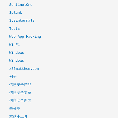
SentinelOne
Splunk
Sysinternals
Tests
Web App Hacking
Wi-Fi
Windows
Windows
x86matthew.com
例子
信息安全产品
信息安全文章
信息安全新闻
未分类
本站小工具