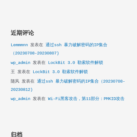
近期评论
Lemmmnn
发表在
通过ssh 暴力破解密码的IP集合
（20230708-20230807)
wp_admin
发表在
LockBit 3.0 勒索软件解锁
王
发表在
LockBit 3.0 勒索软件解锁
随风
发表在
通过ssh 暴力破解密码的IP集合（20230708-
20230812)
wp_admin
发表在
Wi-Fi黑客攻击，第11部分：PMKID攻击
归档