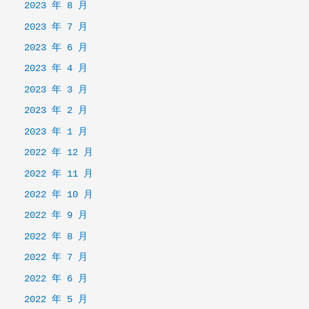
2023 年 8 月
2023 年 7 月
2023 年 6 月
2023 年 4 月
2023 年 3 月
2023 年 2 月
2023 年 1 月
2022 年 12 月
2022 年 11 月
2022 年 10 月
2022 年 9 月
2022 年 8 月
2022 年 7 月
2022 年 6 月
2022 年 5 月