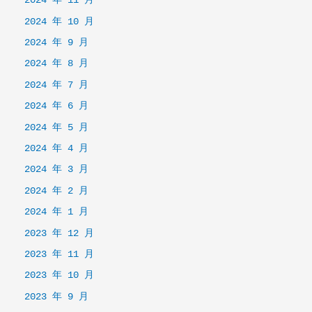
2024 年 11 月
2024 年 10 月
2024 年 9 月
2024 年 8 月
2024 年 7 月
2024 年 6 月
2024 年 5 月
2024 年 4 月
2024 年 3 月
2024 年 2 月
2024 年 1 月
2023 年 12 月
2023 年 11 月
2023 年 10 月
2023 年 9 月