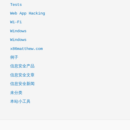
Tests
Web App Hacking
Wi-Fi
Windows
Windows
x86matthew.com
例子
信息安全产品
信息安全文章
信息安全新闻
未分类
本站小工具