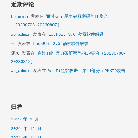
近期评论
Lemmmnn
发表在
通过ssh 暴力破解密码的IP集合
（20230708-20230807)
wp_admin
发表在
LockBit 3.0 勒索软件解锁
王
发表在
LockBit 3.0 勒索软件解锁
随风
发表在
通过ssh 暴力破解密码的IP集合（20230708-
20230812)
wp_admin
发表在
Wi-Fi黑客攻击，第11部分：PMKID攻击
归档
2025 年 1 月
2024 年 12 月